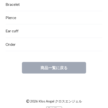
Bracelet
Pierce
Ear cuff
Order
商品一覧に戻る
©
2026 Klos Angel クロスエンジェル