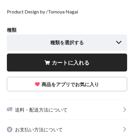
Product Design by /Tomoya Nagai
種類
種類を選択する
カートに入れる
商品をアプリでお気に入り
送料・配送方法について
お支払い方法について