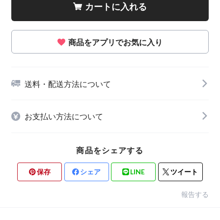
カートに入れる
商品をアプリでお気に入り
送料・配送方法について
お支払い方法について
商品をシェアする
保存
シェア
LINE
ツイート
報告する