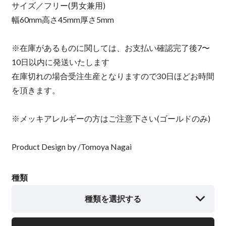
サイズ／フリー(男女兼用)
幅60mm高さ45mm厚さ5mm
※在庫があるものに関しては、お支払い確認完了後7〜
10日以内に発送いたします
在庫切れの場合受注生産となりますので30日ほどお時間
を頂きます。
※メッキアレルギーの方はご注意下さい(ゴールドのみ)
Product Design by /Tomoya Nagai
種類
種類を選択する