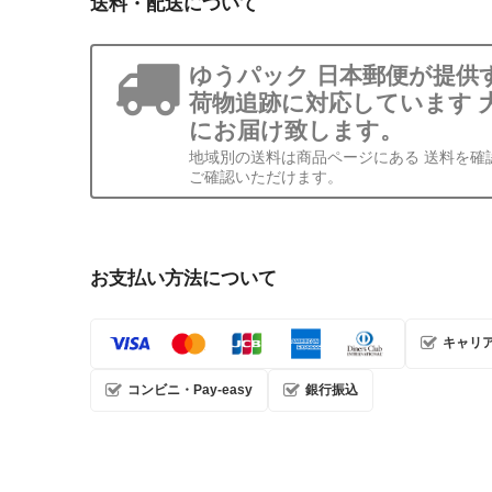
送料・配送について
ゆうパック 日本郵便が提供
荷物追跡に対応しています 
にお届け致します。
地域別の送料は商品ページにある 送料を確
ご確認いただけます。
お支払い方法について
キャリ
コンビニ・Pay-easy
銀行振込