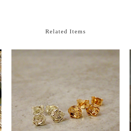
Related Items