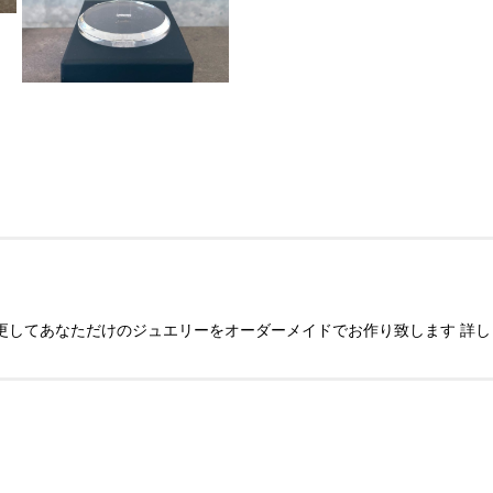
を変更してあなただけのジュエリーをオーダーメイドでお作り致します 詳し