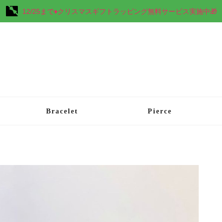
12/25まで♦︎クリスマスギフトラッピング無料サービス実施中🎁
Bracelet
Pierce