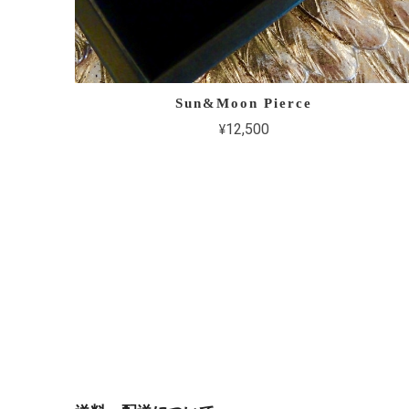
Sun&Moon Pierce
¥12,500