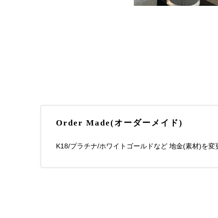
Order Made(オーダーメイド)
K18/プラチナ/ホワイトゴールドなど 地金(素材)