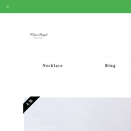
Necklace
Ring