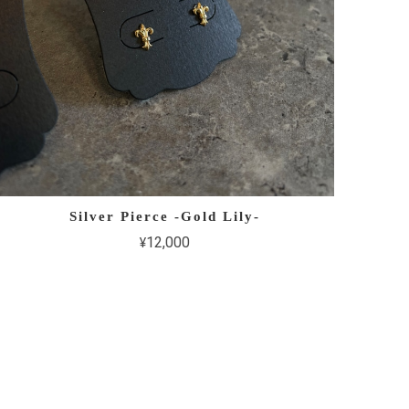
Silver Pierce -Gold Lily-
¥12,000