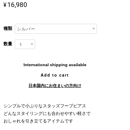
¥16,980
種類
数量
International shipping available
Add to cart
日本国内にお住まいの方向け
シンプルで小ぶりなスタッズフープピアス
どんなスタイリングにも合わせやすい軽さで
おしゃれを引き立てるアイテムです